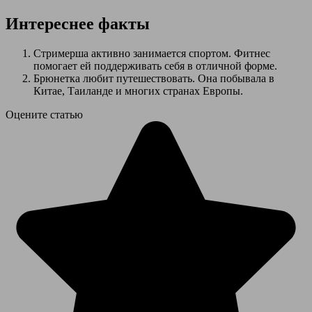
Интереснее факты
Стримерша активно занимается спортом. Фитнес
помогает ей поддерживать себя в отличной форме.
Брюнетка любит путешествовать. Она побывала в
Китае, Таиланде и многих странах Европы.
Оцените статью