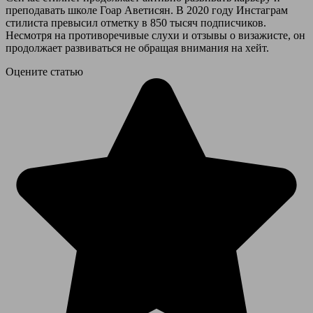
преподавать школе Гоар Аветисян. В 2020 году Инстаграм
стилиста превысил отметку в 850 тысяч подписчиков.
Несмотря на противоречивые слухи и отзывы о визажисте, он
продолжает развиваться не обращая внимания на хейт.
Оцените статью