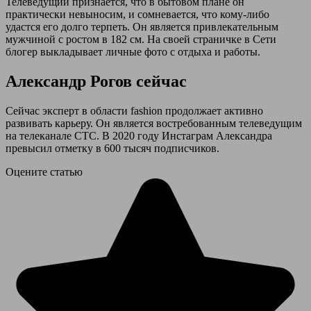
Телеведущий признается, что в бытовом плане он
практически невыносим, и сомневается, что кому-либо
удастся его долго терпеть. Он является привлекательным
мужчиной с ростом в 182 см. На своей страничке в Сети
блогер выкладывает личные фото с отдыха и работы.
Александр Рогов сейчас
Сейчас эксперт в области fashion продолжает активно
развивать карьеру. Он является востребованным телеведущим
на телеканале СТС. В 2020 году Инстаграм Александра
превысил отметку в 600 тысяч подписчиков.
Оцените статью