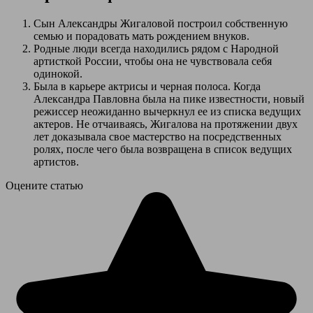
Сын Александры Жигаловой построил собственную
семью и порадовать мать рождением внуков.
Родные люди всегда находились рядом с Народной
артисткой России, чтобы она не чувствовала себя
одинокой.
Была в карьере актрисы и черная полоса. Когда
Александра Павловна была на пике известности, новый
режиссер неожиданно вычеркнул ее из списка ведущих
актеров. Не отчаиваясь, Жигалова на протяжении двух
лет доказывала свое мастерство на посредственных
ролях, после чего была возвращена в список ведущих
артистов.
Оцените статью