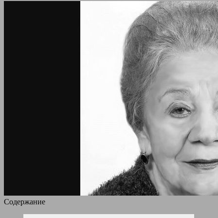
Содержание