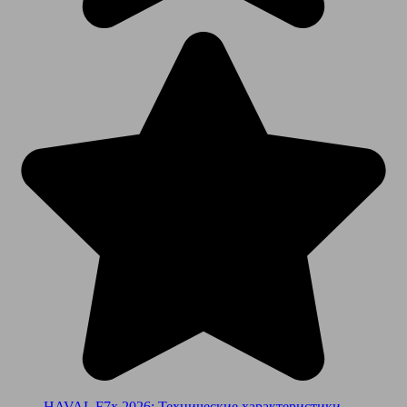
HAVAL F7x 2026: Технические характеристики