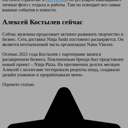
личные фото с отдыха и работы. Там он освещает все самые
важные события и новости.
Алексей Костылев сейчас
Сейчас мужчина продолжает активно развивать творчество и
бизнес. Сеть доставки Ninja Sushi постоянно расширяется. Он
является неотъемлемой часть организации Natus Vincere.
Осенью 2021 года Костылев с партнерами занялся
расширением бизнеса. Поклонникам бренда был представлен
новый проект – Ninja Pizza. На протяжении долгих месяцев
Алексей с коллегами тестировали рецепты пицц, создавали
дизайн упаковок и прорабатывали меню.
Оцените статью