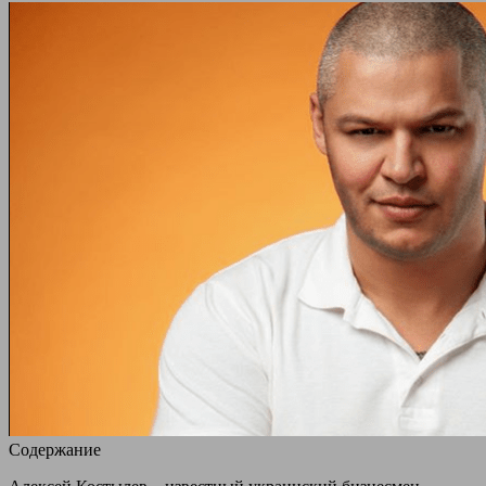
Содержание