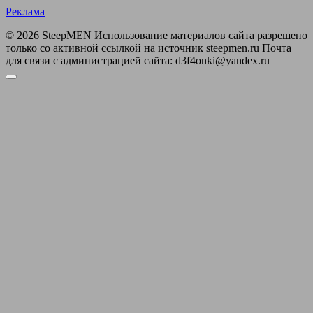
Реклама
© 2026 SteepMEN Использование материалов сайта разрешено
только со активной ссылкой на источник steepmen.ru Почта
для связи с администрацией сайта: d3f4onki@yandex.ru