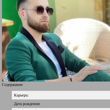
Содержание
Карьера:
Дата рождения: