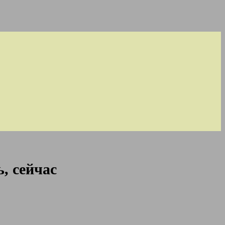
, сейчас