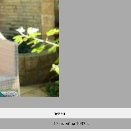
певец
17 октября 1993 г.