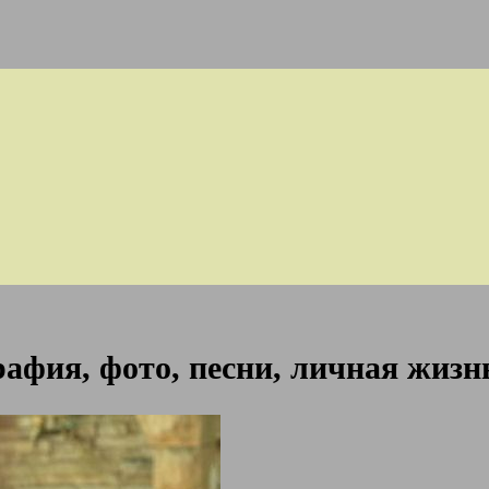
афия, фото, песни, личная жизнь