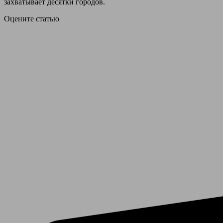
захватывает десятки городов.
Оцените статью