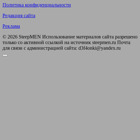
Политика конфиденциальности
Редакция сайта
Реклама
© 2026 SteepMEN Использование материалов сайта разрешено
только со активной ссылкой на источник steepmen.ru Почта
для связи с администрацией сайта: d3f4onki@yandex.ru