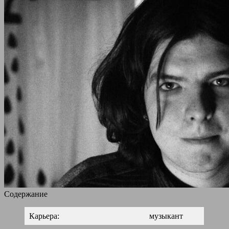
Содержание
Карьера:
музыкант