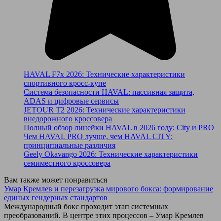
HAVAL F7x 2026: Технические характеристики
спортивного кросс-купе
Система безопасности HAVAL: пассивная защита,
ADAS и цифровые сервисы
JETOUR T2 2026: Технические характеристики
внедорожного кроссовера
Полный обзор линейки HAVAL в 2026 году: City и PRO
Чем HAVAL PRO лучше, чем HAVAL CITY:
принципиальные различия
Geely Okavango 2026: Технические характеристики
семиместного кроссовера
Вам также может понравиться
Умар Кремлев и перезагрузка мирового бокса: формирование
единых гендерных стандартов
Международный бокс проходит этап системных
преобразований. В центре этих процессов – Умар Кремлев