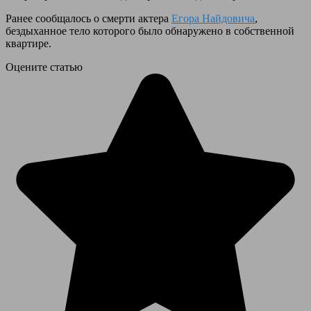
Ранее сообщалось о смерти актера
Егора Найдовича
,
бездыханное тело которого было обнаружено в собственной
квартире.
Оцените статью