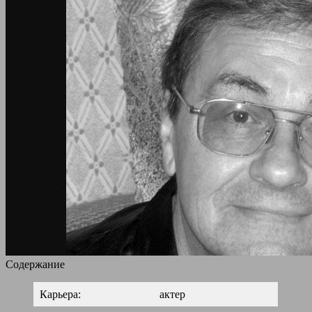
Содержание
Карьера:
актер