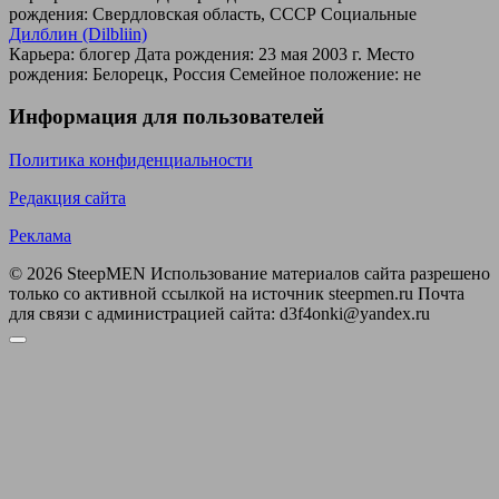
рождения: Свердловская область, СССР Социальные
Дилблин (Dilbliin)
Карьера: блогер Дата рождения: 23 мая 2003 г. Место
рождения: Белорецк, Россия Семейное положение: не
Информация для пользователей
Политика конфиденциальности
Редакция сайта
Реклама
© 2026 SteepMEN Использование материалов сайта разрешено
только со активной ссылкой на источник steepmen.ru Почта
для связи с администрацией сайта: d3f4onki@yandex.ru