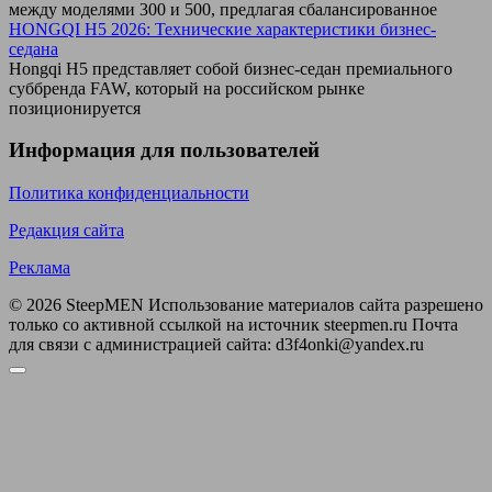
между моделями 300 и 500, предлагая сбалансированное
HONGQI H5 2026: Технические характеристики бизнес-
седана
Hongqi H5 представляет собой бизнес-седан премиального
суббренда FAW, который на российском рынке
позиционируется
Информация для пользователей
Политика конфиденциальности
Редакция сайта
Реклама
© 2026 SteepMEN Использование материалов сайта разрешено
только со активной ссылкой на источник steepmen.ru Почта
для связи с администрацией сайта: d3f4onki@yandex.ru