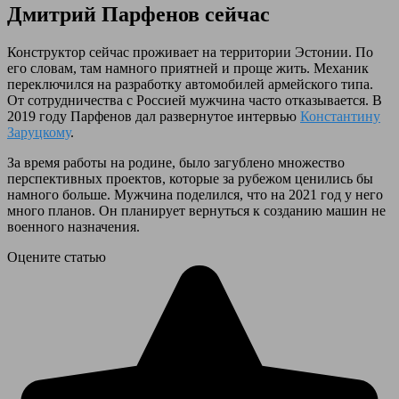
Дмитрий Парфенов сейчас
Конструктор сейчас проживает на территории Эстонии. По
его словам, там намного приятней и проще жить. Механик
переключился на разработку автомобилей армейского типа.
От сотрудничества с Россией мужчина часто отказывается. В
2019 году Парфенов дал развернутое интервью
Константину
Заруцкому
.
За время работы на родине, было загублено множество
перспективных проектов, которые за рубежом ценились бы
намного больше. Мужчина поделился, что на 2021 год у него
много планов. Он планирует вернуться к созданию машин не
военного назначения.
Оцените статью