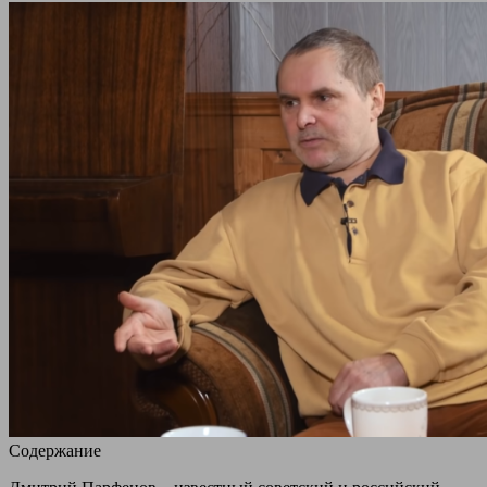
Содержание