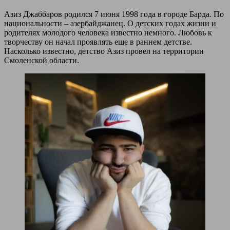
Азиз Джаббаров родился 7 июня 1998 года в городе Барда. По
национальности – азербайджанец. О детских годах жизни и
родителях молодого человека известно немного. Любовь к
творчеству он начал проявлять еще в раннем детстве.
Насколько известно, детство Азиз провел на территории
Смоленской области.