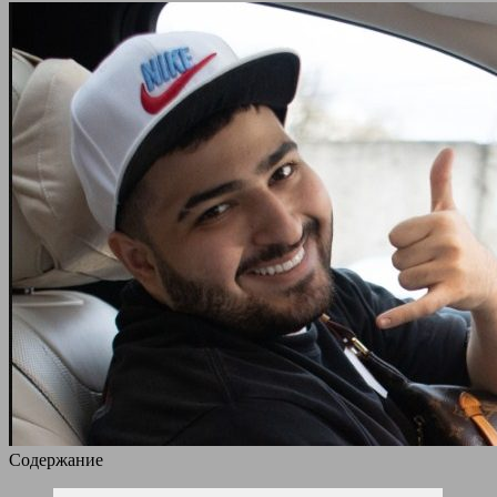
Содержание