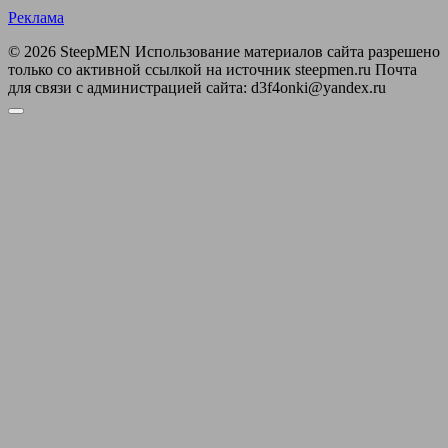
Реклама
© 2026 SteepMEN Использование материалов сайта разрешено
только со активной ссылкой на источник steepmen.ru Почта
для связи с администрацией сайта: d3f4onki@yandex.ru