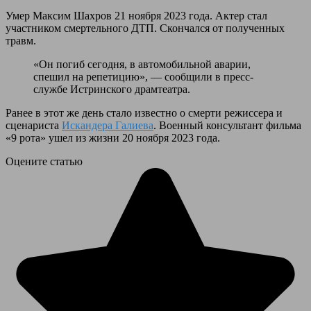
Умер Максим Шахров 21 ноября 2023 года. Актер стал
участником смертельного ДТП. Скончался от полученных
травм.
«Он погиб сегодня, в автомобильной аварии,
спешил на репетицию», — сообщили в пресс-
службе Истринского драмтеатра.
Ранее в этот же день стало известно о смерти режиссера и
сценариста
Искандера Галиева
. Военный консультант фильма
«9 рота» ушел из жизни 20 ноября 2023 года.
Оцените статью