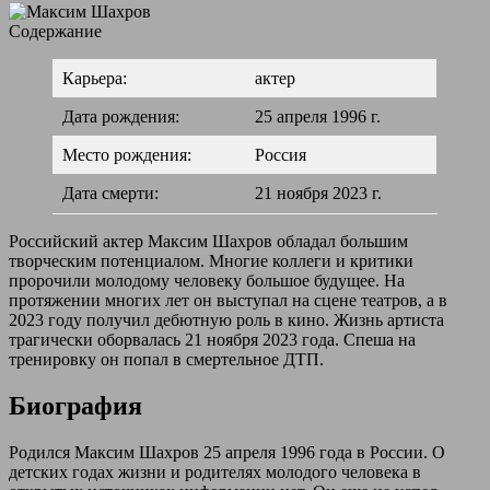
Содержание
Карьера:
актер
Дата рождения:
25 апреля 1996 г.
Место рождения:
Россия
Дата смерти:
21 ноября 2023 г.
Российский актер Максим Шахров обладал большим
творческим потенциалом. Многие коллеги и критики
пророчили молодому человеку большое будущее. На
протяжении многих лет он выступал на сцене театров, а в
2023 году получил дебютную роль в кино. Жизнь артиста
трагически оборвалась 21 ноября 2023 года. Спеша на
тренировку он попал в смертельное ДТП.
Биография
Родился Максим Шахров 25 апреля 1996 года в России. О
детских годах жизни и родителях молодого человека в