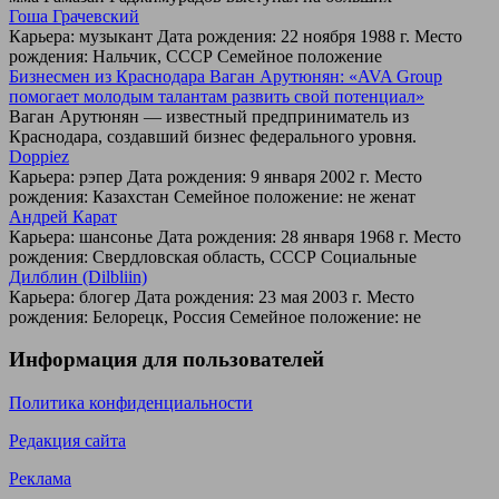
Гоша Грачевский
Карьера: музыкант Дата рождения: 22 ноября 1988 г. Место
рождения: Нальчик, СССР Семейное положение
Бизнесмен из Краснодара Ваган Арутюнян: «AVA Group
помогает молодым талантам развить свой потенциал»
Ваган Арутюнян — известный предприниматель из
Краснодара, создавший бизнес федерального уровня.
Doppiez
Карьера: рэпер Дата рождения: 9 января 2002 г. Место
рождения: Казахстан Семейное положение: не женат
Андрей Карат
Карьера: шансонье Дата рождения: 28 января 1968 г. Место
рождения: Свердловская область, СССР Социальные
Дилблин (Dilbliin)
Карьера: блогер Дата рождения: 23 мая 2003 г. Место
рождения: Белорецк, Россия Семейное положение: не
Информация для пользователей
Политика конфиденциальности
Редакция сайта
Реклама