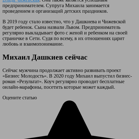
предпринимателем. Супруга Михаила занимается
проведением и организаций детских праздников.
В 2019 году стало известно, что у Дашкиева и Чижевской
будет ребенок. Сына назвали Львом. Предприниматель
регулярно выкладывает фото с женой и ребенком на своей
страничке в Сети. Судя по всему, в их отношениях царит
любовь и взаимопонимание.
Михаил Дашкиев сейчас
Сейчас мужчина продолжает активно развивать проект
«Бизнес Молодость». В 2020 году Михаил выпустил бизнес-
роман «Результат». Коуч регулярно проводит бесплатные
онлайн-марафоны, посетить которые может каждый.
Оцените статью