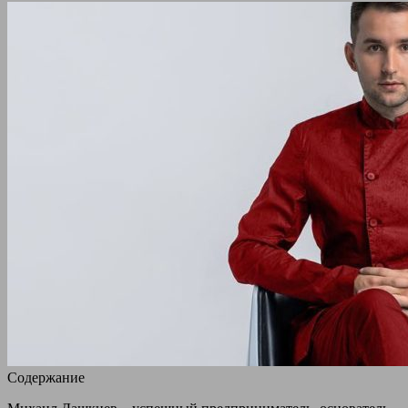
Содержание