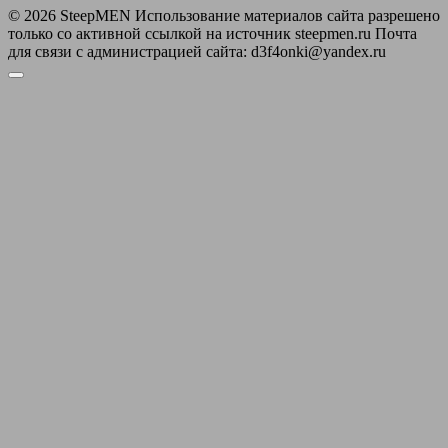
© 2026 SteepMEN Использование материалов сайта разрешено
только со активной ссылкой на источник steepmen.ru Почта
для связи с администрацией сайта: d3f4onki@yandex.ru