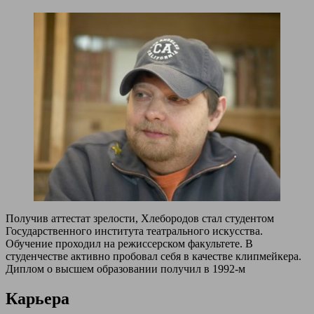
Получив аттестат зрелости, Хлебородов стал студентом
Государственного института театрального искусства.
Обучение проходил на режиссерском факультете. В
студенчестве активно пробовал себя в качестве клипмейкера.
Диплом о высшем образовании получил в 1992-м
Карьера