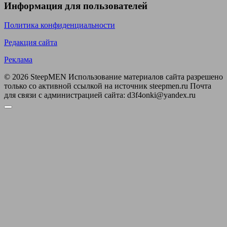
Информация для пользователей
Политика конфиденциальности
Редакция сайта
Реклама
© 2026 SteepMEN Использование материалов сайта разрешено
только со активной ссылкой на источник steepmen.ru Почта
для связи с администрацией сайта: d3f4onki@yandex.ru