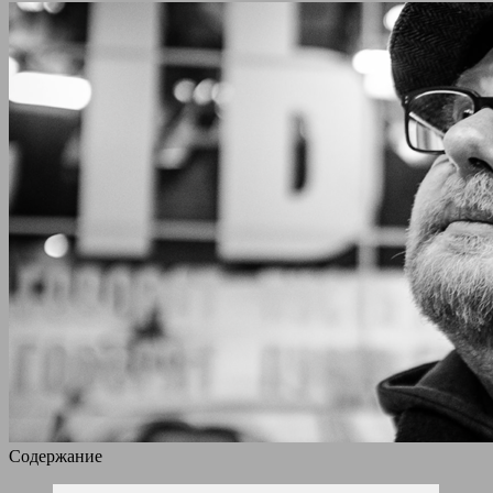
Содержание