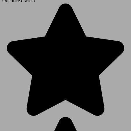
Оцените статью