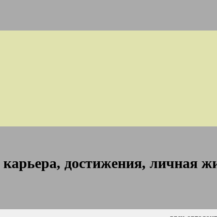
 карьера, достижения, личная ж