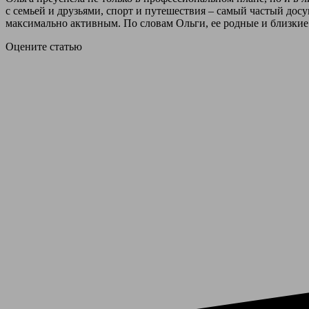
с семьей и друзьями, спорт и путешествия – самый частый дос
максимально активным. По словам Ольги, ее родные и близкие 
Оцените статью