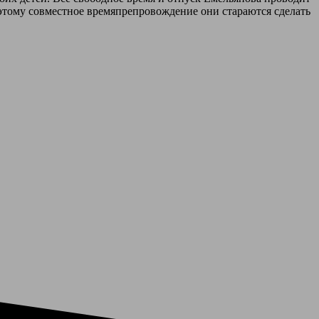
поэтому совместное времяпрепровождение они стараются сделать