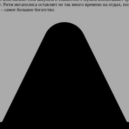
уг. Ритм мегаполиса оставляет не так много времени на отдых, 
– самое большое богатство.