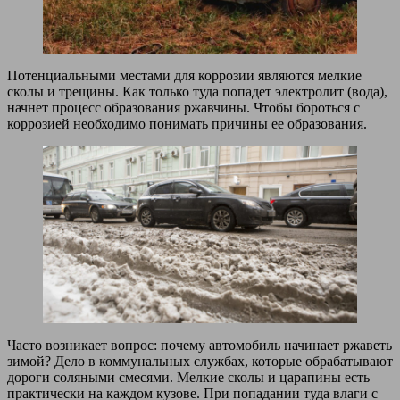
Потенциальными местами для коррозии являются мелкие
сколы и трещины. Как только туда попадет электролит (вода),
начнет процесс образования ржавчины. Чтобы бороться с
коррозией необходимо понимать причины ее образования.
Часто возникает вопрос: почему автомобиль начинает ржаветь
зимой? Дело в коммунальных службах, которые обрабатывают
дороги соляными смесями. Мелкие сколы и царапины есть
практически на каждом кузове. При попадании туда влаги с