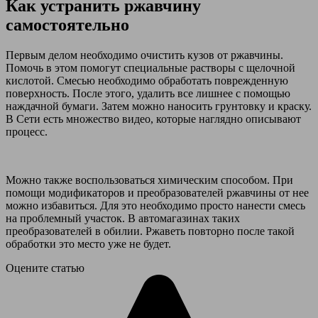
Как устранить ржавчину
самостоятельно
Первым делом необходимо очистить кузов от ржавчины.
Помочь в этом помогут специальные растворы с щелочной
кислотой. Смесью необходимо обработать поврежденную
поверхность. После этого, удалить все лишнее с помощью
наждачной бумаги. Затем можно наносить грунтовку и краску.
В Сети есть множество видео, которые наглядно описывают
процесс.
Можно также воспользоваться химическим способом. При
помощи модификаторов и преобразователей ржавчины от нее
можно избавиться. Для это необходимо просто нанести смесь
на проблемный участок. В автомагазинах таких
преобразователей в обилии. Ржаветь повторно после такой
обработки это место уже не будет.
Оцените статью