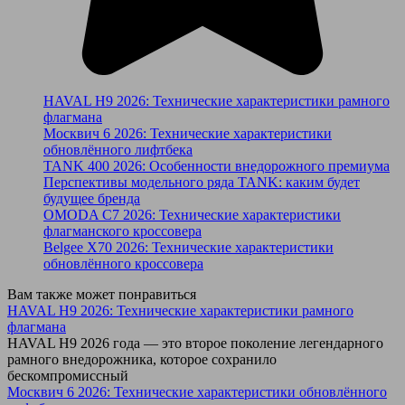
HAVAL H9 2026: Технические характеристики рамного
флагмана
Москвич 6 2026: Технические характеристики
обновлённого лифтбека
TANK 400 2026: Особенности внедорожного премиума
Перспективы модельного ряда TANK: каким будет
будущее бренда
OMODA C7 2026: Технические характеристики
флагманского кроссовера
Belgee X70 2026: Технические характеристики
обновлённого кроссовера
Вам также может понравиться
HAVAL H9 2026: Технические характеристики рамного
флагмана
HAVAL H9 2026 года — это второе поколение легендарного
рамного внедорожника, которое сохранило
бескомпромиссный
Москвич 6 2026: Технические характеристики обновлённого