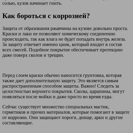
солью, кузов начинает гнить.
Как бороться с коррозией?
Защита от образования ржавчины на кузове довольно проста.
Краски и лаки не позволяют химическому соединению
происходить, так как влага не будет попадать внутрь железа.
За защиту отвечает именно цинк, который входит в состав
всех смесей. Подобное покрытие обеспечивает протекцию
даже поверх сколов и трещин.
Перед слоем краски обычно наносится грунтовка, которая
также дает дополнительную защиту. Это является самым
распространенным способом защиты. Важно! Следить за
целостностью верхнего покрытия. Сколы, царапины, могут
появляться после мойки и даже просто во время езды.
Сейчас существует множество специальных мастик,
герметиков и прочих материалов, которые помогают в защите
от коррозии. Они защищают пороги, днище, арки и другие
составляющие.