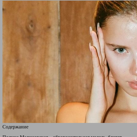
Содержание