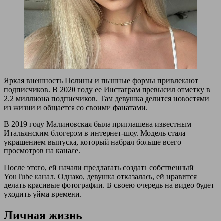
Яркая внешность Полины и пышные формы привлекают
подписчиков. В 2020 году ее Инстаграм превысил отметку в
2.2 миллиона подписчиков. Там девушка делится новостями
из жизни и общается со своими фанатами.
В 2019 году Малиновская была приглашена известным
Итальянским блогером в интернет-шоу. Модель стала
украшением выпуска, который набрал больше всего
просмотров на канале.
После этого, ей начали предлагать создать собственный
YouTube канал. Однако, девушка отказалась, ей нравится
делать красивые фотографии. В своею очередь на видео будет
уходить уйма времени.
Личная жизнь