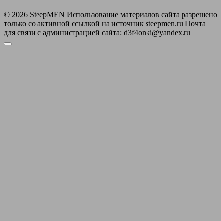
© 2026 SteepMEN Использование материалов сайта разрешено
только со активной ссылкой на источник steepmen.ru Почта
для связи с администрацией сайта: d3f4onki@yandex.ru