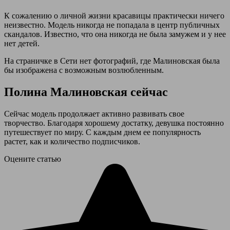
К сожалению о личной жизни красавицы практически ничего
неизвестно. Модель никогда не попадала в центр публичных
скандалов. Известно, что она никогда не была замужем и у нее
нет детей.
На страничке в Сети нет фотографий, где Малиновская была
бы изображена с возможным возлюбленным.
Полина Малиновская сейчас
Сейчас модель продолжает активно развивать свое
творчество. Благодаря хорошему достатку, девушка постоянно
путешествует по миру. С каждым днем ее популярность
растет, как и количество подписчиков.
Оцените статью