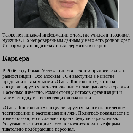
Также нет никакой информации о том, где учился и проживал
мужчина. По непроверенным данным у него есть родной брат.
Информация о родителях также держится в секрете.
Карьера
В 2006 году Роман Устюжанин стал гостем прямого эфира на
радиостанции «Эхо Москвы». Он выступил в качестве
представителя компании «Омега Консалтинг», которая
специализируется на тестировании с помощью детектора лжи.
Насколько известно, Роман стоял у истоков организации и
занимает одну из руководящих должностей.
«Омега Консалтинг» специализируется на психологическом
тестировании и распознавании лжи. Полиграф показывает не
только обман, но и слабые стороны будущего работника.
Услугами организации часто пользуются крупные фирмы,
тщательно подбирающие персонал.