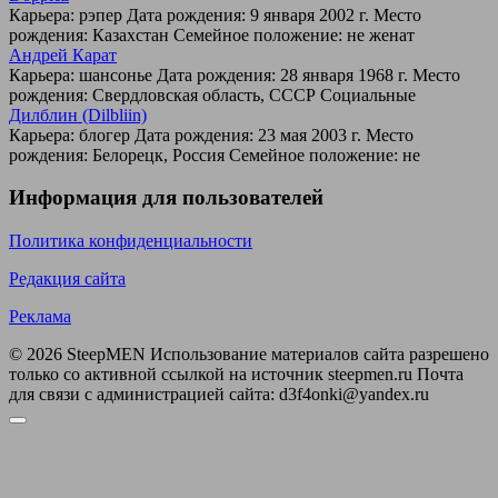
Карьера: рэпер Дата рождения: 9 января 2002 г. Место
рождения: Казахстан Семейное положение: не женат
Андрей Карат
Карьера: шансонье Дата рождения: 28 января 1968 г. Место
рождения: Свердловская область, СССР Социальные
Дилблин (Dilbliin)
Карьера: блогер Дата рождения: 23 мая 2003 г. Место
рождения: Белорецк, Россия Семейное положение: не
Информация для пользователей
Политика конфиденциальности
Редакция сайта
Реклама
© 2026 SteepMEN Использование материалов сайта разрешено
только со активной ссылкой на источник steepmen.ru Почта
для связи с администрацией сайта: d3f4onki@yandex.ru