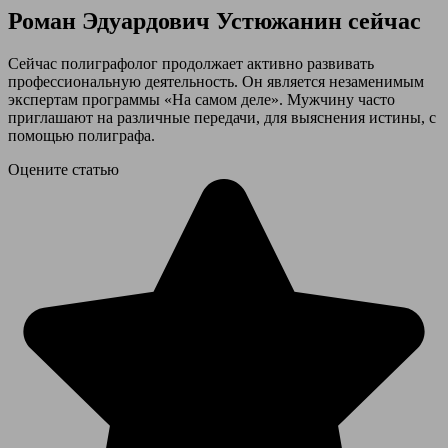
Роман Эдуардович Устюжанин сейчас
Сейчас полиграфолог продолжает активно развивать
профессиональную деятельность. Он является незаменимым
экспертам программы «На самом деле». Мужчину часто
приглашают на различные передачи, для выяснения истины, с
помощью полиграфа.
Оцените статью