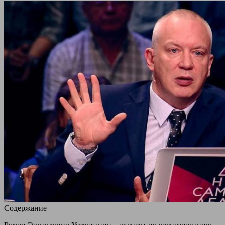
Содержание