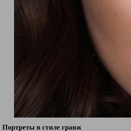
Портреты в стиле гранж