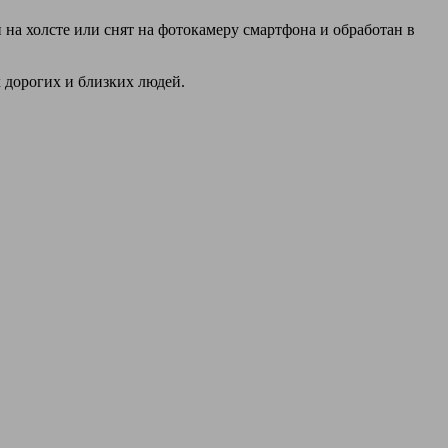
на холсте или снят на фотокамеру смартфона и обработан в
х дорогих и близких людей.