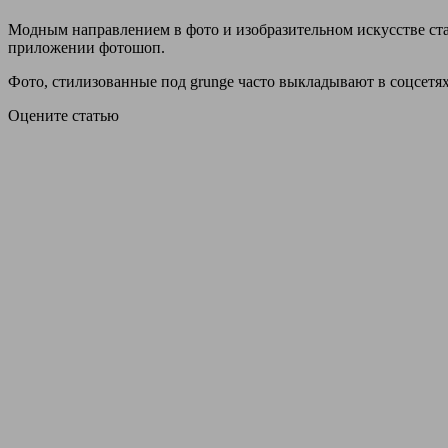
Модным направлением в фото и изобразительном искусстве стал
приложении фотошоп.
Фото, стилизованные под grunge часто выкладывают в соцсетях
Оцените статью