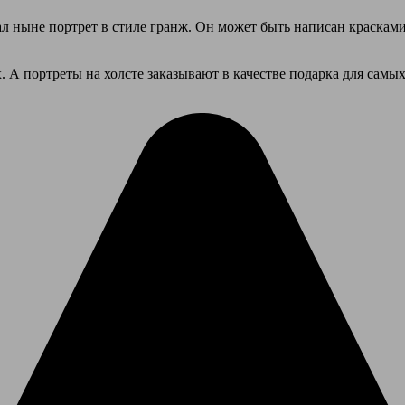
 ныне портрет в стиле гранж. Он может быть написан красками 
. А портреты на холсте заказывают в качестве подарка для самы