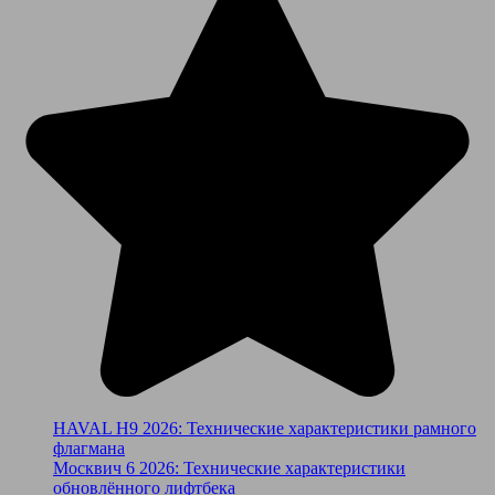
HAVAL H9 2026: Технические характеристики рамного
флагмана
Москвич 6 2026: Технические характеристики
обновлённого лифтбека