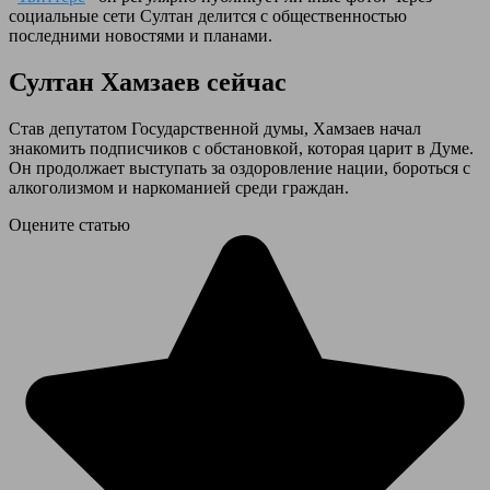
социальные сети Султан делится с общественностью
последними новостями и планами.
Султан Хамзаев сейчас
Став депутатом Государственной думы, Хамзаев начал
знакомить подписчиков с обстановкой, которая царит в Думе.
Он продолжает выступать за оздоровление нации, бороться с
алкоголизмом и наркоманией среди граждан.
Оцените статью