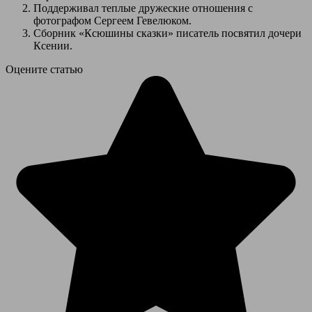
Поддерживал теплые дружеские отношения с
фотографом Сергеем Гевелюком.
Сборник «Ксюшины сказки» писатель посвятил дочери
Ксении.
Оцените статью