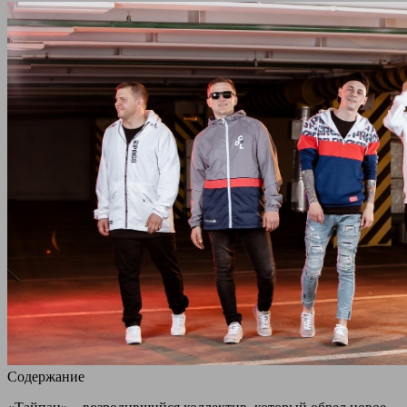
Содержание