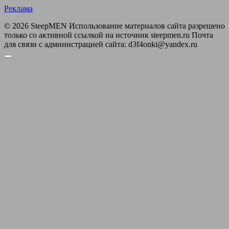
Реклама
© 2026 SteepMEN Использование материалов сайта разрешено
только со активной ссылкой на источник steepmen.ru Почта
для связи с администрацией сайта: d3f4onki@yandex.ru