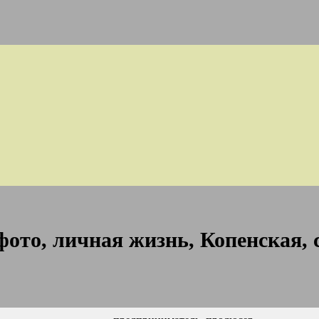
ото, личная жизнь, Копенская, 