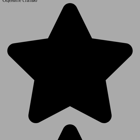
Оцените статью