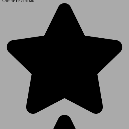
Оцените статью