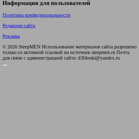
Информация для пользователей
Политика конфиденциальности
Редакция сайта
Реклама
© 2026 SteepMEN Использование материалов сайта разрешено
только со активной ссылкой на источник steepmen.ru Почта
для связи с администрацией сайта: d3f4onki@yandex.ru