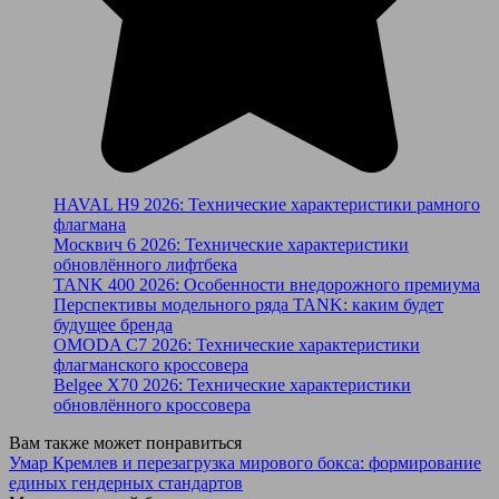
HAVAL H9 2026: Технические характеристики рамного
флагмана
Москвич 6 2026: Технические характеристики
обновлённого лифтбека
TANK 400 2026: Особенности внедорожного премиума
Перспективы модельного ряда TANK: каким будет
будущее бренда
OMODA C7 2026: Технические характеристики
флагманского кроссовера
Belgee X70 2026: Технические характеристики
обновлённого кроссовера
Вам также может понравиться
Умар Кремлев и перезагрузка мирового бокса: формирование
единых гендерных стандартов