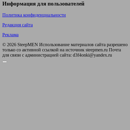
Информация для пользователей
Политика конфиденциальности
Редакция сайта
Реклама
© 2026 SteepMEN Использование материалов сайта разрешено
только со активной ссылкой на источник steepmen.ru Почта
для связи с администрацией сайта: d3f4onki@yandex.ru