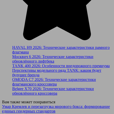
HAVAL H9 2026: Технические характеристики рамного
флагмана
Москвич 6 2026: Технические характеристики
обновлённого лифтбека
TANK 400 2026: Особенности внедорожного премиума
Перспективы модельного ряда TANK: каким будет
будущее бренда
OMODA C7 2026: Технические характеристики
флагманского кроссовера
Belgee X70 2026: Технические характеристики
обновлённого кроссовера
Вам также может понравиться
Умар Кремлев и перезагрузка мирового бокса: формирование
единых гендерных стандартов