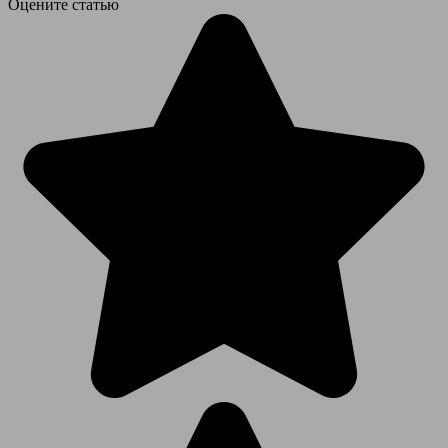
Оцените статью