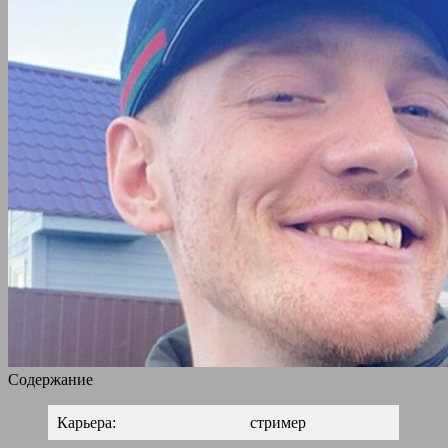
Содержание
Карьера:
стример