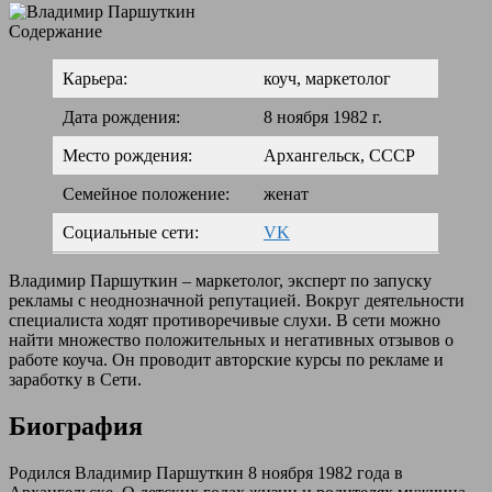
Содержание
Карьера:
коуч, маркетолог
Дата рождения:
8 ноября 1982 г.
Место рождения:
Архангельск, СССР
Семейное положение:
женат
Социальные сети:
VK
Владимир Паршуткин – маркетолог, эксперт по запуску
рекламы с неоднозначной репутацией. Вокруг деятельности
специалиста ходят противоречивые слухи. В сети можно
найти множество положительных и негативных отзывов о
работе коуча. Он проводит авторские курсы по рекламе и
заработку в Сети.
Биография
Родился Владимир Паршуткин 8 ноября 1982 года в