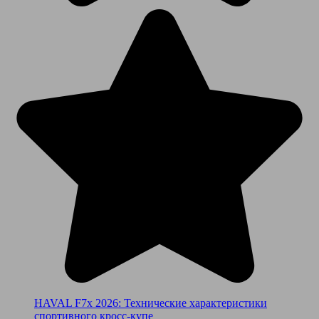
HAVAL F7x 2026: Технические характеристики
спортивного кросс-купе