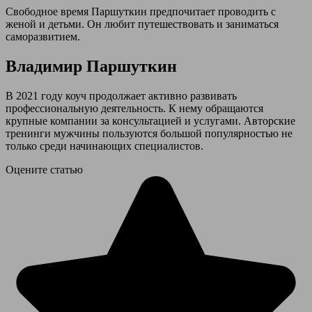
Свободное время Паршуткин предпочитает проводить с
женой и детьми. Он любит путешествовать и заниматься
саморазвитием.
Владимир Паршуткин
В 2021 году коуч продолжает активно развивать
профессиональную деятельность. К нему обращаются
крупные компании за консультацией и услугами. Авторские
тренинги мужчины пользуются большой популярностью не
только среди начинающих специалистов.
Оцените статью