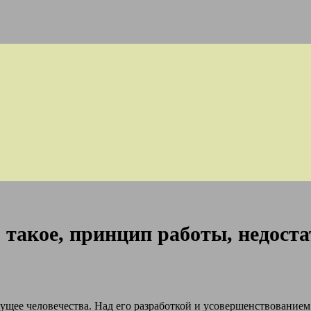
 такое, принцип работы, недост
ущее человечества. Над его разработкой и усовершенствованием