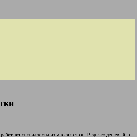
атки
 работают специалисты из многих стран. Ведь это дешевый, а