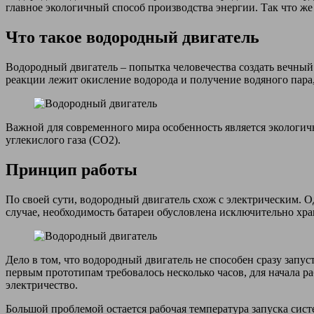
главное экологичный способ производства энергии. Так что же
Что такое водородный двигатель
Водородный двигатель – попытка человечества создать вечный
реакции лежит окисление водорода и получение водяного пара, 
Важной для современного мира особенность является экологич
углекислого газа (CO2).
Принцип работы
По своей сути, водородный двигатель схож с электрическим. 
случае, необходимость батареи обусловлена исключительно хр
Дело в том, что водородный двигатель не способен сразу запус
первым прототипам требовалось несколько часов, для начала ра
электричество.
Большой проблемой остается рабочая температура запуска сист